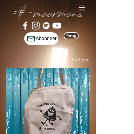
Terug
Abonneer
Sorteren